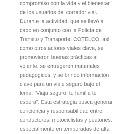
compromiso con la vida y el bienestar
de los usuarios del corredor vial.
Durante la actividad, que se llevó a
cabo en conjunto con la Policía de
Tránsito y Transporte, COTELCO, así
como otros actores viales clave, se
promovieron buenas prácticas al
volante, se entregaron materiales
pedagógicos, y se brindó información
clave para un viaje seguro bajo el
lema: “Viaja seguro, tu familia te
espera”. Esta estrategia busca generar
conciencia y responsabilidad entre
conductores, motociclistas y peatones,
especialmente en temporadas de alta