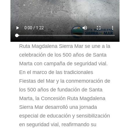
Ruta Magdalena Sierra Mar se une a la
celebración de los 500 años de Santa
Marta con campaña de seguridad vial.
En el marco de las tradicionales
Fiestas del Mar y la conmemoración de
los 500 años de fundación de Santa
Marta, la Concesión Ruta Magdalena
Sierra Mar desarrolló una jornada
especial de educación y sensibilización
en seguridad vial, reafirmando su