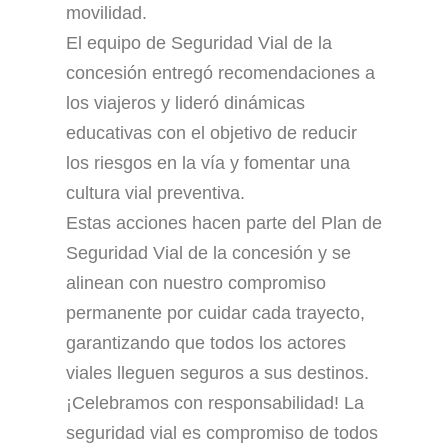
movilidad.
El equipo de Seguridad Vial de la
concesión entregó recomendaciones a
los viajeros y lideró dinámicas
educativas con el objetivo de reducir
los riesgos en la vía y fomentar una
cultura vial preventiva.
Estas acciones hacen parte del Plan de
Seguridad Vial de la concesión y se
alinean con nuestro compromiso
permanente por cuidar cada trayecto,
garantizando que todos los actores
viales lleguen seguros a sus destinos.
¡Celebramos con responsabilidad! La
seguridad vial es compromiso de todos