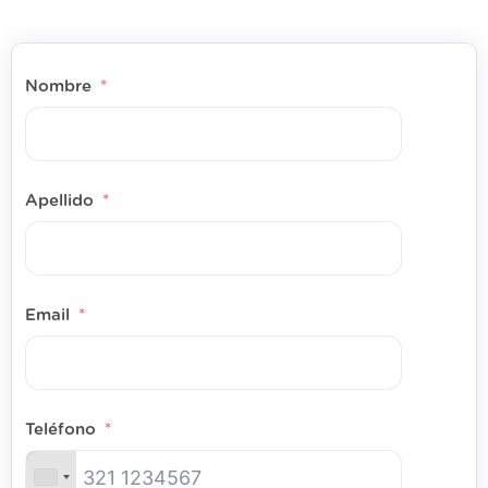
Nombre
Apellido
Email
Teléfono