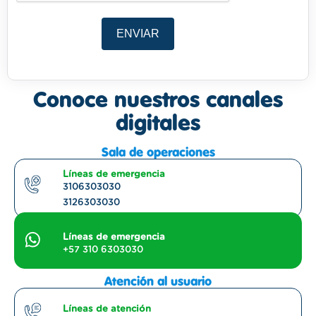
ENVIAR
Conoce nuestros canales
digitales
Sala de operaciones
Líneas de emergencia
3106303030
3126303030
Líneas de emergencia
+57 310 6303030
Atención al usuario
Líneas de atención