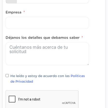
Empresa
Déjanos los detalles que debamos saber
He leído y estoy de acuerdo con las
Políticas
de Privacidad